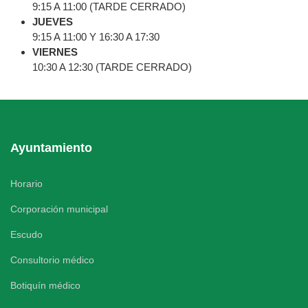
9:15 A 11:00 (TARDE CERRADO)
JUEVES
9:15 A 11:00 Y 16:30 A 17:30
VIERNES
10:30 A 12:30 (TARDE CERRADO)
Ayuntamiento
Horario
Corporación municipal
Escudo
Consultorio médico
Botiquín médico