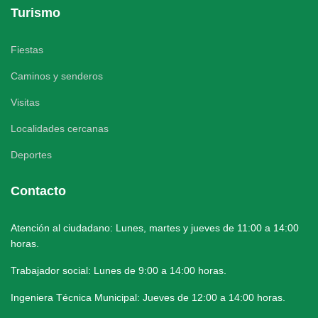
Turismo
Fiestas
Caminos y senderos
Visitas
Localidades cercanas
Deportes
Contacto
Atención al ciudadano: Lunes, martes y jueves de 11:00 a 14:00
horas.
Trabajador social: Lunes de 9:00 a 14:00 horas.
Ingeniera Técnica Municipal: Jueves de 12:00 a 14:00 horas.